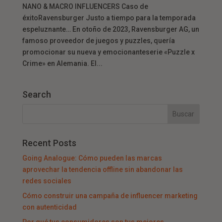
NANO & MACRO INFLUENCERS Caso de
éxitoRavensburger Justo a tiempo para la temporada
espeluznante… En otoño de 2023, Ravensburger AG, un
famoso proveedor de juegos y puzzles, quería
promocionar su nueva y emocionanteserie «Puzzle x
Crime» en Alemania. El...
Search
Recent Posts
Going Analogue: Cómo pueden las marcas
aprovechar la tendencia offline sin abandonar las
redes sociales
Cómo construir una campaña de influencer marketing
con autenticidad