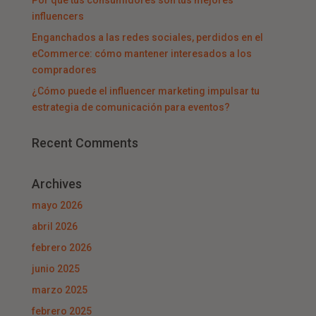
Por qué tus consumidores son tus mejores
influencers
Enganchados a las redes sociales, perdidos en el
eCommerce: cómo mantener interesados a los
compradores
¿Cómo puede el influencer marketing impulsar tu
estrategia de comunicación para eventos?
Recent Comments
Archives
mayo 2026
abril 2026
febrero 2026
junio 2025
marzo 2025
febrero 2025