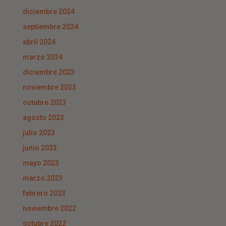
diciembre 2024
septiembre 2024
abril 2024
marzo 2024
diciembre 2023
noviembre 2023
octubre 2023
agosto 2023
julio 2023
junio 2023
mayo 2023
marzo 2023
febrero 2023
noviembre 2022
octubre 2022