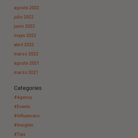
agosto 2022
julio 2022
junio 2022
mayo 2022
abril 2022
marzo 2022
agosto 2021
marzo 2021
Categories
#Agency
#Events
#Influencers
#Insights
#Tips