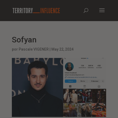
Sofyan
por
Pascale VIGENER
|
May 22, 2024