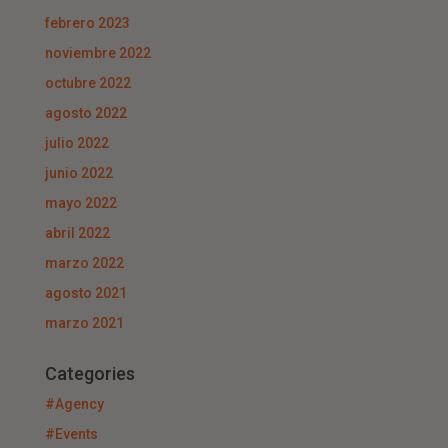
febrero 2023
noviembre 2022
octubre 2022
agosto 2022
julio 2022
junio 2022
mayo 2022
abril 2022
marzo 2022
agosto 2021
marzo 2021
Categories
#Agency
#Events