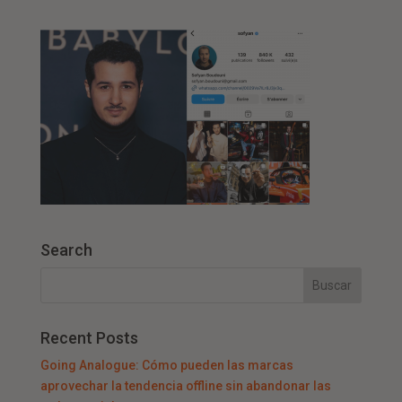
Search
Recent Posts
Going Analogue: Cómo pueden las marcas
aprovechar la tendencia offline sin abandonar las