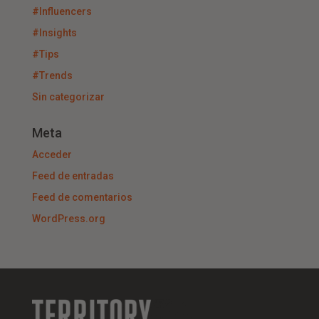
#Influencers
#Insights
#Tips
#Trends
Sin categorizar
Meta
Acceder
Feed de entradas
Feed de comentarios
WordPress.org