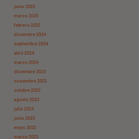
junio 2025
marzo 2025
febrero 2025
diciembre 2024
septiembre 2024
abril 2024
marzo 2024
diciembre 2023
noviembre 2023
octubre 2023
agosto 2023
julio 2023
junio 2023
mayo 2023
marzo 2023