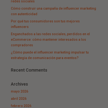
redes sociales
Cómo construir una campaña de influencer marketing
con autenticidad
Por qué tus consumidores son tus mejores
influencers
Enganchados a las redes sociales, perdidos en el
eCommerce: cómo mantener interesados a los
compradores
¿Cómo puede el influencer marketing impulsar tu
estrategia de comunicación para eventos?
Recent Comments
Archives
mayo 2026
abril 2026
febrero 2026