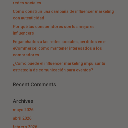
redes sociales
Cómo construir una campaña de influencer marketing
con autenticidad
Por qué tus consumidores son tus mejores
influencers
Enganchados a las redes sociales, perdidos en el
eCommerce: cómo mantener interesados a los
compradores
¿Cómo puede el influencer marketing impulsar tu
estrategia de comunicación para eventos?
Recent Comments
Archives
mayo 2026
abril 2026
febrero 2026