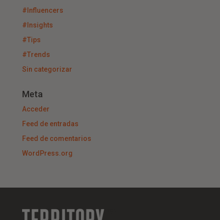
#Influencers
#Insights
#Tips
#Trends
Sin categorizar
Meta
Acceder
Feed de entradas
Feed de comentarios
WordPress.org