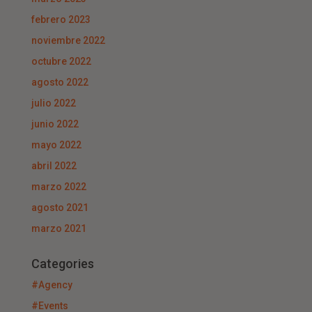
febrero 2023
noviembre 2022
octubre 2022
agosto 2022
julio 2022
junio 2022
mayo 2022
abril 2022
marzo 2022
agosto 2021
marzo 2021
Categories
#Agency
#Events