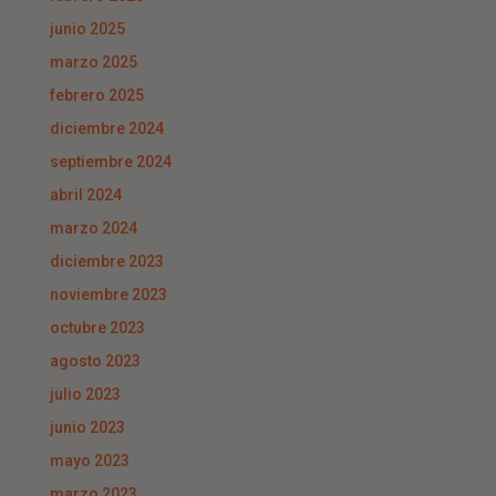
junio 2025
marzo 2025
febrero 2025
diciembre 2024
septiembre 2024
abril 2024
marzo 2024
diciembre 2023
noviembre 2023
octubre 2023
agosto 2023
julio 2023
junio 2023
mayo 2023
marzo 2023