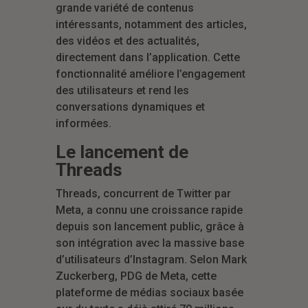
grande variété de contenus
intéressants, notamment des articles,
des vidéos et des actualités,
directement dans l’application. Cette
fonctionnalité améliore l’engagement
des utilisateurs et rend les
conversations dynamiques et
informées.
Le lancement de
Threads
Threads, concurrent de Twitter par
Meta, a connu une croissance rapide
depuis son lancement public, grâce à
son intégration avec la massive base
d’utilisateurs d’Instagram. Selon Mark
Zuckerberg, PDG de Meta, cette
plateforme de médias sociaux basée