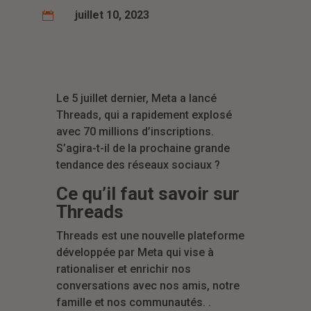
juillet 10, 2023

Le 5 juillet dernier, Meta a lancé
Threads, qui a rapidement explosé
avec 70 millions d’inscriptions.
S’agira-t-il de la prochaine grande
tendance des réseaux sociaux ?
Ce qu’il faut savoir sur
Threads
Threads est une nouvelle plateforme
développée par Meta qui vise à
rationaliser et enrichir nos
conversations avec nos amis, notre
famille et nos communautés. .