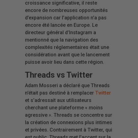
croissance significative, il reste
encore de nombreuses opportunités
d’expansion car l’application n’a pas
encore été lancée en Europe. Le
directeur général d’Instagram a
mentionné que la navigation des
complexités réglementaires était une
considération avant que le lancement
puisse avoir lieu dans cette région.
Threads vs Twitter
Adam Mosseri a déclaré que Threads
n’était pas destiné à remplacer
Twitter
et s’adressait aux utilisateurs
cherchant une plateforme « moins
agressive ». Threads se concentre sur
la création de connexions plus intimes
et privées. Contrairement à Twitter, qui
est public, Threads met l’accent sur la