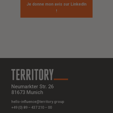
Je donne mon avis sur LinkedIn
!
Neumarkter Str. 26
81673 Munich
hello-influence@territory.group
+49 (0) 89 – 437 210 – 00