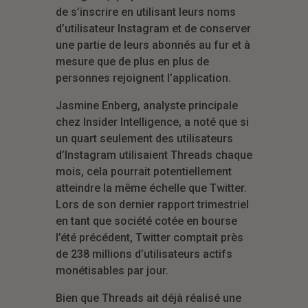
de s’inscrire en utilisant leurs noms
d’utilisateur Instagram et de conserver
une partie de leurs abonnés au fur et à
mesure que de plus en plus de
personnes rejoignent l’application.
Jasmine Enberg, analyste principale
chez Insider Intelligence, a noté que si
un quart seulement des utilisateurs
d’Instagram utilisaient Threads chaque
mois, cela pourrait potentiellement
atteindre la même échelle que Twitter.
Lors de son dernier rapport trimestriel
en tant que société cotée en bourse
l’été précédent, Twitter comptait près
de 238 millions d’utilisateurs actifs
monétisables par jour.
Bien que Threads ait déjà réalisé une