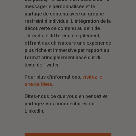
messagerie personnalisée et le
partage de contenu avec un groupe
restreint d’individus. L’intégration de la
découverte de contenu au sein de
Threads le différencie également,
offrant aux utilisateurs une expérience
plus riche et immersive par rapport au
format principalement basé sur du
texte de Twitter.
Pour plus d’informations,
visitez le
site de Meta
.
Dites-nous ce que vous en pensez et
partagez vos commentaires sur
LinkedIn.