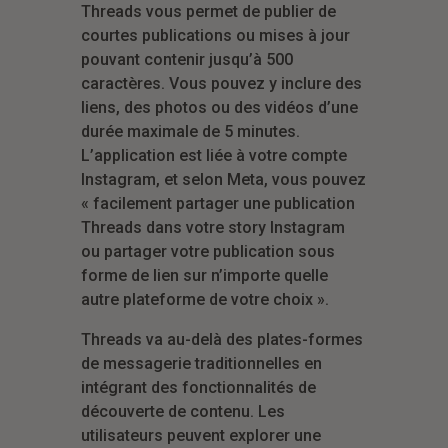
Threads vous permet de publier de
courtes publications ou mises à jour
pouvant contenir jusqu’à 500
caractères. Vous pouvez y inclure des
liens, des photos ou des vidéos d’une
durée maximale de 5 minutes.
L’application est liée à votre compte
Instagram, et selon Meta, vous pouvez
« facilement partager une publication
Threads dans votre story Instagram
ou partager votre publication sous
forme de lien sur n’importe quelle
autre plateforme de votre choix ».
Threads va au-delà des plates-formes
de messagerie traditionnelles en
intégrant des fonctionnalités de
découverte de contenu. Les
utilisateurs peuvent explorer une