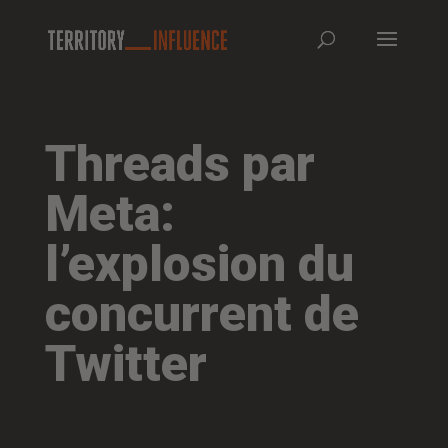
Threads par
Meta:
l’explosion du
concurrent de
Twitter