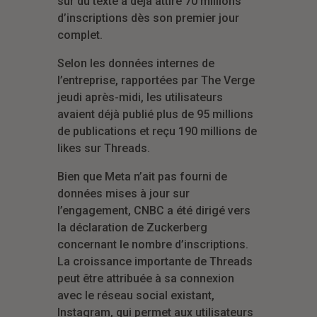
sur du texte a déjà attiré 70 millions
d’inscriptions dès son premier jour
complet.
Selon les données internes de
l’entreprise, rapportées par The Verge
jeudi après-midi, les utilisateurs
avaient déjà publié plus de 95 millions
de publications et reçu 190 millions de
likes sur Threads.
Bien que Meta n’ait pas fourni de
données mises à jour sur
l’engagement, CNBC a été dirigé vers
la déclaration de Zuckerberg
concernant le nombre d’inscriptions.
La croissance importante de Threads
peut être attribuée à sa connexion
avec le réseau social existant,
Instagram, qui permet aux utilisateurs