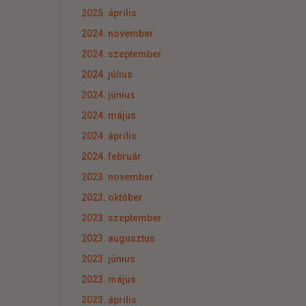
2025. április
2024. november
2024. szeptember
2024. július
2024. június
2024. május
2024. április
2024. február
2023. november
2023. október
2023. szeptember
2023. augusztus
2023. június
2023. május
2023. április