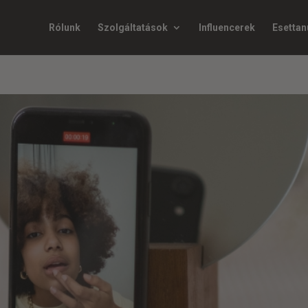
Rólunk
Szolgáltatások
Influencerek
Esetta