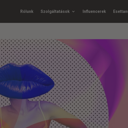
Rólunk
Szolgáltatások
Influencerek
Esetta