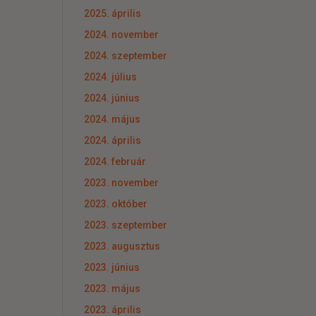
2025. április
2024. november
2024. szeptember
2024. július
2024. június
2024. május
2024. április
2024. február
2023. november
2023. október
2023. szeptember
2023. augusztus
2023. június
2023. május
2023. április