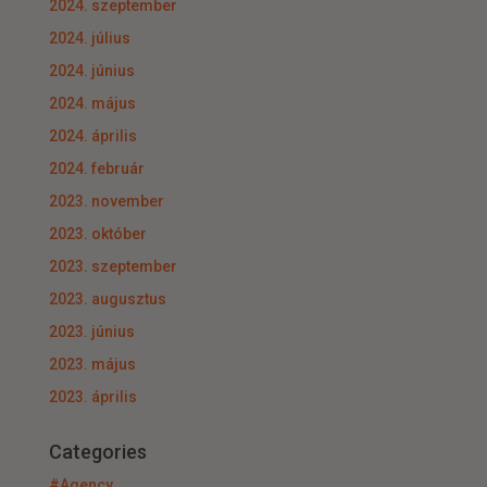
2024. szeptember
2024. július
2024. június
2024. május
2024. április
2024. február
2023. november
2023. október
2023. szeptember
2023. augusztus
2023. június
2023. május
2023. április
Categories
#Agency