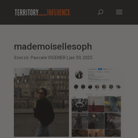
mademoisellesoph
Szerző:
Pascale VIGENER
|
jan 30, 2025