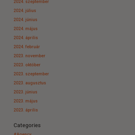
2024. szeptember
2024. július
2024. június
2024. május
2024. április
2024. február
2023. november
2023. október
2023. szeptember
2023. augusztus
2023. június
2023. május
2023. április
Categories
#Agency