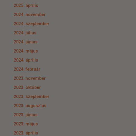
2025. április
2024. november
2024. szeptember
2024. július
2024. június
2024. május
2024. április
2024. február
2023. november
2023. október
2023. szeptember
2023. augusztus
2023. június
2023. május
2023. április