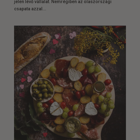
jelen lévő vállalat. Nemrégiben az olaszországi
csapata azzal...