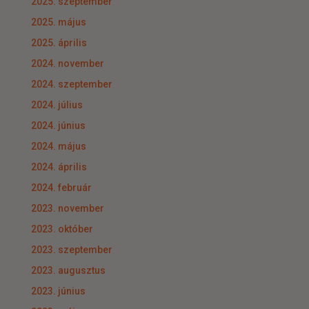
2025. szeptember
2025. május
2025. április
2024. november
2024. szeptember
2024. július
2024. június
2024. május
2024. április
2024. február
2023. november
2023. október
2023. szeptember
2023. augusztus
2023. június