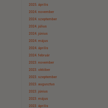
2025. április
2024. november
2024. szeptember
2024. július
2024. június
2024. május
2024. április
2024. február
2023. november
2023. október
2023. szeptember
2023. augusztus
2023. június
2023. május
2023. április