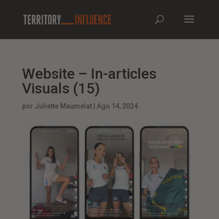
Website – In-articles
Visuals (15)
por
Juliette Maumelat
|
Ago 14, 2024