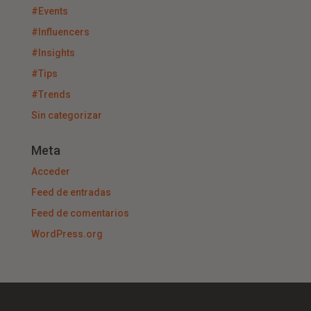
#Events
#Influencers
#Insights
#Tips
#Trends
Sin categorizar
Meta
Acceder
Feed de entradas
Feed de comentarios
WordPress.org