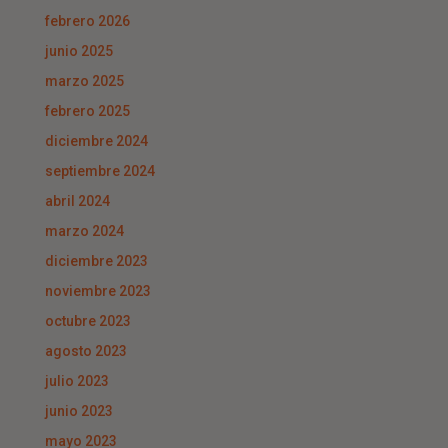
febrero 2026
junio 2025
marzo 2025
febrero 2025
diciembre 2024
septiembre 2024
abril 2024
marzo 2024
diciembre 2023
noviembre 2023
octubre 2023
agosto 2023
julio 2023
junio 2023
mayo 2023