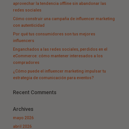
aprovechar la tendencia offline sin abandonar las
redes sociales
Cómo construir una campaña de influencer marketing
con autenticidad
Por qué tus consumidores son tus mejores
influencers
Enganchados a las redes sociales, perdidos en el
eCommerce: cómo mantener interesados a los
compradores
¿Cómo puede el influencer marketing impulsar tu
estrategia de comunicación para eventos?
Recent Comments
Archives
mayo 2026
abril 2026