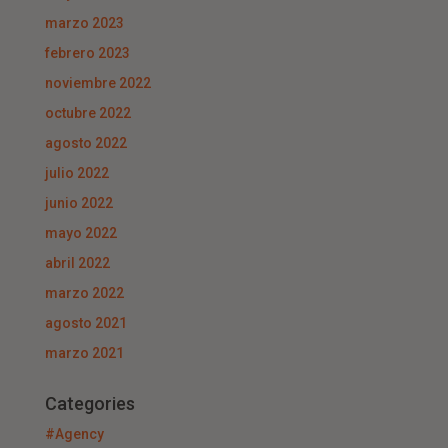
marzo 2023
febrero 2023
noviembre 2022
octubre 2022
agosto 2022
julio 2022
junio 2022
mayo 2022
abril 2022
marzo 2022
agosto 2021
marzo 2021
Categories
#Agency