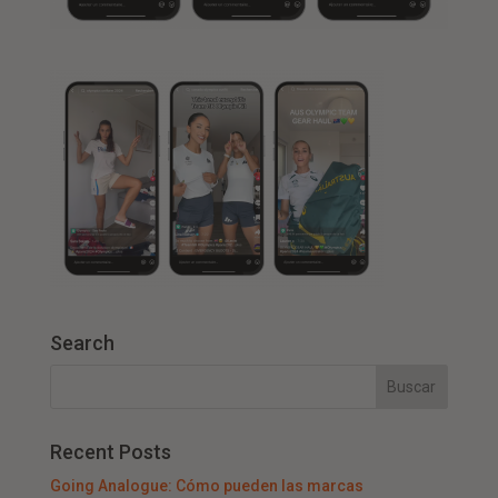
Search
Recent Posts
Going Analogue: Cómo pueden las marcas