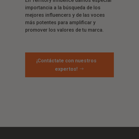
En Territory Influence damos especial
importancia a la búsqueda de los
mejores influencers y de las voces
más potentes para amplificar y
promover los valores de tu marca.
¡Contáctate con nuestros
expertos!