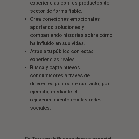
experiencias con los productos del
sector de forma fiable.
Crea conexiones emocionales
aportando soluciones y
compartiendo historias sobre cómo
ha influido en sus vidas.
Atrae a tu público con estas
experiencias reales.
Busca y capta nuevos
consumidores a través de
diferentes puntos de contacto, por
ejemplo, mediante el
rejuvenecimiento con las redes
sociales.