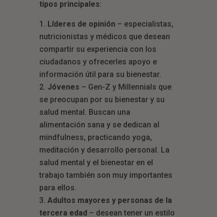
tipos principales
:
Líderes de opinión
– especialistas,
nutricionistas y médicos que desean
compartir su experiencia con los
ciudadanos y ofrecerles apoyo e
información útil para su bienestar.
Jóvenes
– Gen-Z y Millennials que
se preocupan por su bienestar y su
salud mental. Buscan una
alimentación sana y se dedican al
mindfulness, practicando yoga,
meditación y desarrollo personal. La
salud mental y el bienestar en el
trabajo también son muy importantes
para ellos.
Adultos mayores y personas de la
tercera edad
– desean tener un estilo