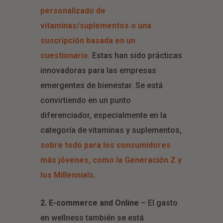
personalizado de
vitaminas/suplementos o una
suscripción basada en un
cuestionario.
Estas han sido prácticas
innovadoras para las empresas
emergentes de bienestar. Se está
convirtiendo en un punto
diferenciador, especialmente en la
categoría de vitaminas y suplementos,
sobre todo para los consumidores
más jóvenes, como la Generación Z y
los Millennials
.
2. E-commerce and Online
– El gasto
en wellness también se está