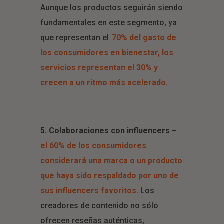
Aunque los productos seguirán siendo
fundamentales en este segmento, ya
que representan el
70% del gasto de
los consumidores en bienestar, los
servicios representan el 30% y
crecen a un ritmo más acelerado.
5. Colaboraciones con influencers
–
el 60% de los consumidores
considerará una marca o un producto
que haya sido respaldado por uno de
sus influencers favoritos.
Los
creadores de contenido no sólo
ofrecen reseñas auténticas,