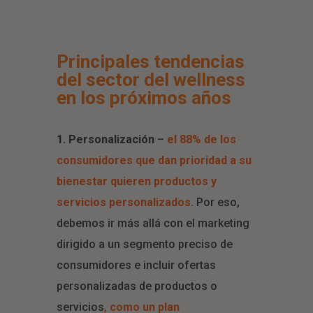
Principales tendencias
del sector del wellness
en los próximos años
1. Personalización
–
el 88% de los
consumidores que dan prioridad a su
bienestar quieren productos y
servicios personalizados
. Por eso,
debemos ir más allá con el marketing
dirigido a un segmento preciso de
consumidores e incluir ofertas
personalizadas de productos o
servicios
,
como un plan