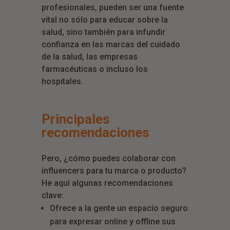
profesionales, pueden ser una fuente
vital no sólo para educar sobre la
salud, sino también para infundir
confianza en las marcas del cuidado
de la salud, las empresas
farmacéuticas o incluso los
hospitales.
Principales
recomendaciones
Pero, ¿cómo puedes colaborar con
influencers para tu marca o producto?
He aquí algunas recomendaciones
clave:
Ofrece a la gente un espacio seguro
para expresar online y offline sus