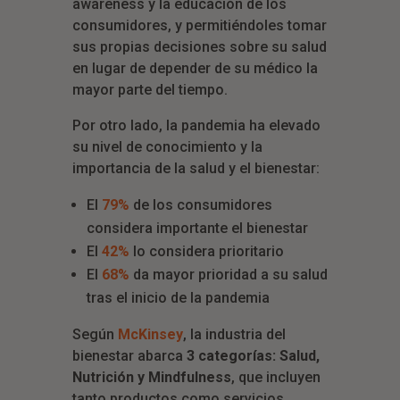
awareness y la educación de los
consumidores, y permitiéndoles tomar
sus propias decisiones sobre su salud
en lugar de depender de su médico la
mayor parte del tiempo.
Por otro lado, la pandemia ha elevado
su nivel de conocimiento y la
importancia de la salud y el bienestar:
El
79%
de los consumidores
considera importante el bienestar
El
42%
lo considera prioritario
El
68%
da mayor prioridad a su salud
tras el inicio de la pandemia
Según
McKinsey
, la industria del
bienestar abarca
3 categorías: Salud,
Nutrición y Mindfulness
, que incluyen
tanto productos como servicios