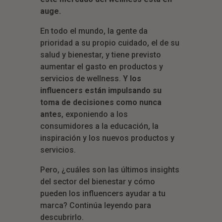
auge.
En todo el mundo, la gente da
prioridad a su propio cuidado, el de su
salud y bienestar, y tiene previsto
aumentar el gasto en productos y
servicios de wellness.
Y los
influencers están impulsando su
toma de decisiones como nunca
antes
, exponiendo a los
consumidores a la educación, la
inspiración y los nuevos productos y
servicios.
Pero, ¿cuáles son las últimos insights
del sector del bienestar y cómo
pueden los influencers ayudar a tu
marca? Continúa leyendo para
descubrirlo.