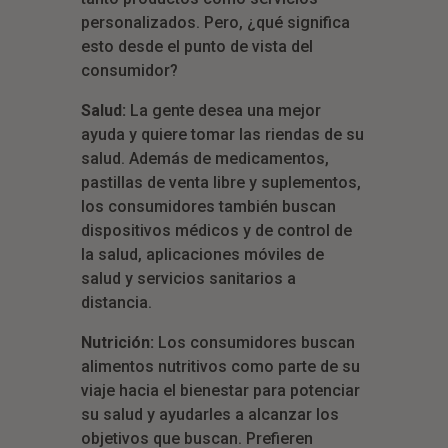
personalizados. Pero, ¿qué significa
esto desde el punto de vista del
consumidor?
Salud:
La gente desea una mejor
ayuda y quiere tomar las riendas de su
salud. Además de medicamentos,
pastillas de venta libre y suplementos,
los consumidores también buscan
dispositivos médicos y de control de
la salud, aplicaciones móviles de
salud y servicios sanitarios a
distancia.
Nutrición:
Los consumidores buscan
alimentos nutritivos como parte de su
viaje hacia el bienestar para potenciar
su salud y ayudarles a alcanzar los
objetivos que buscan. Prefieren