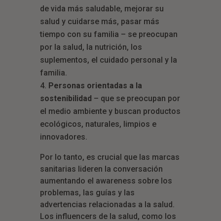
de vida más saludable, mejorar su
salud y cuidarse más, pasar más
tiempo con su familia – se preocupan
por la salud, la nutrición, los
suplementos, el cuidado personal y la
familia.
Personas orientadas a la
sostenibilidad
– que se preocupan por
el medio ambiente y buscan productos
ecológicos, naturales, limpios e
innovadores.
Por lo tanto, es crucial que las marcas
sanitarias lideren la conversación
aumentando el awareness sobre los
problemas, las guías y las
advertencias relacionadas a la salud.
Los influencers de la salud, como los