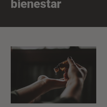
bienestar