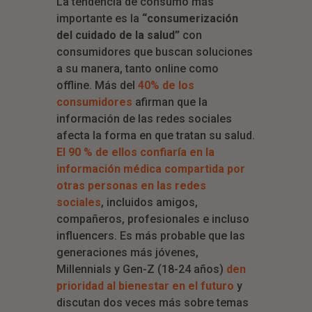
La tendencia de consumo más
importante es la
“consumerización
del cuidado de la salud”
con
consumidores que buscan soluciones
a su manera, tanto online como
offline. Más del
40% de los
consumidores
afirman que la
información de las redes sociales
afecta la forma en que tratan su salud.
El 90 % de ellos confiaría en la
información médica compartida por
otras personas en las redes
sociales
, incluidos amigos,
compañeros, profesionales e incluso
influencers. Es más probable que las
generaciones más jóvenes,
Millennials y Gen-Z (18-24 años)
den
prioridad al bienestar en el futuro
y
discutan dos veces más sobre temas