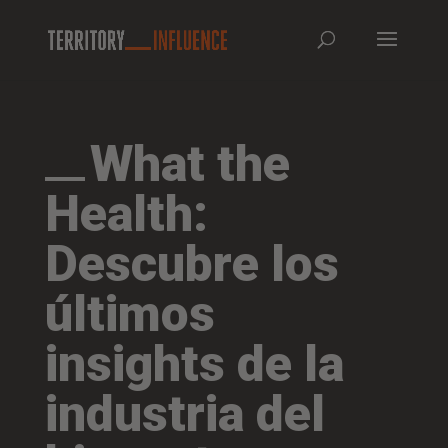
What the
Health:
Descubre los
últimos
insights de la
industria del