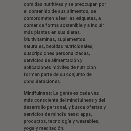
comidas nutritivas y se preocupan por
el contenido de sus alimentos, se
comprometen a leer las etiquetas, a
comer de forma sostenible y a incluir
más plantas en sus dietas.
Multivitaminas, suplementos
naturales, bebidas nutricionales,
suscripciones personalizadas,
servicios de alimentación y
aplicaciones móviles de nutrición
forman parte de su conjunto de
consideraciones.
Mindfulness:
La gente es cada vez
más consciente del mindfulness y del
desarrollo personal, y busca ofertas y
servicios de mindfulness: apps,
productos, tecnología y wearables,
yoga y meditación.