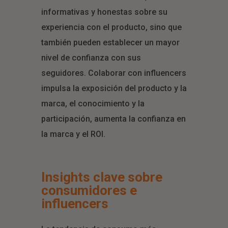
informativas y honestas sobre su
experiencia con el producto, sino que
también pueden establecer un mayor
nivel de confianza con sus
seguidores. Colaborar con influencers
impulsa la exposición del producto y la
marca, el conocimiento y la
participación, aumenta la confianza en
la marca y el ROI.
Insights clave sobre
consumidores e
influencers