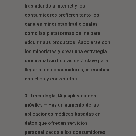
trasladando a Internet y los
consumidores prefieren tanto los
canales minoristas tradicionales
como las plataformas online para
adquirir sus productos. Asociarse con
los minoristas y crear una estrategia
omnicanal sin fisuras será clave para
llegar a los consumidores, interactuar
con ellos y convertirlos.
3. Tecnología, IA y aplicaciones
móviles
– Hay un aumento de las
aplicaciones médicas basadas en
datos que ofrecen servicios
personalizados a los consumidores.