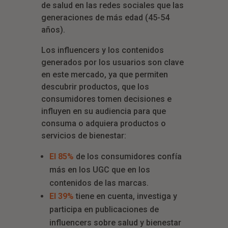
de salud en las redes sociales que las
generaciones de más edad (45-54
años).
Los influencers y los contenidos
generados por los usuarios son clave
en este mercado, ya que permiten
descubrir productos, que los
consumidores tomen decisiones e
influyen en su audiencia para que
consuma o adquiera productos o
servicios de bienestar:
El 85%
de los consumidores confía
más en los UGC que en los
contenidos de las marcas.
El 39%
tiene en cuenta, investiga y
participa en publicaciones de
influencers sobre salud y bienestar