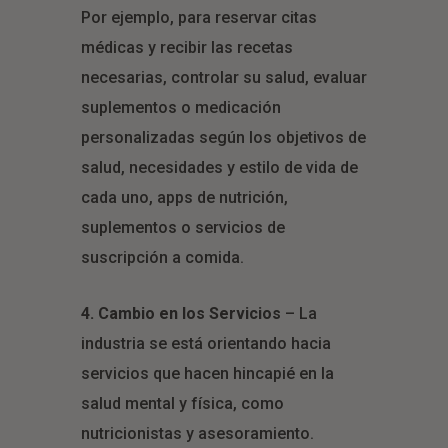
Por ejemplo, para reservar citas
médicas y recibir las recetas
necesarias, controlar su salud, evaluar
suplementos o medicación
personalizadas según los objetivos de
salud, necesidades y estilo de vida de
cada uno, apps de nutrición,
suplementos o servicios de
suscripción a comida.
4. Cambio en los Servicios
– La
industria se está orientando hacia
servicios que hacen hincapié en la
salud mental y física, como
nutricionistas y asesoramiento.