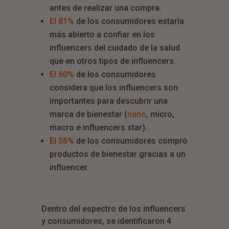
antes de realizar una compra.
El 81%
de los consumidores estaría
más abierto a confiar en los
i
nfluencers del cuidado de la salud
que en otros tipos de influencers.
El 60%
de los consumidores
considera que los influencers son
importantes para descubrir una
marca de bienestar (
nano
, micro,
macro e influencers star).
El 55%
de los consumidores compró
productos de bienestar gracias a un
influencer.
Dentro del espectro de los influencers
y consumidores, se identificaron
4