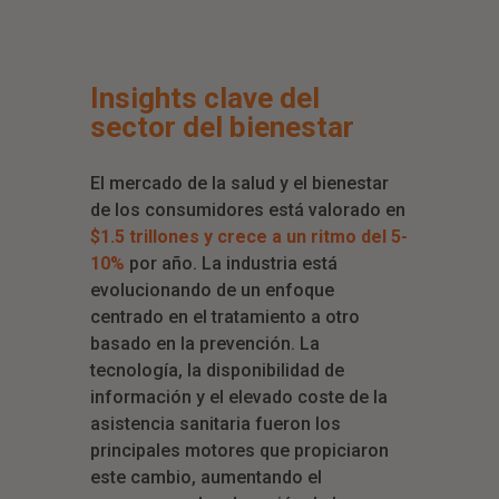
Insights clave del
sector del bienestar
El mercado de la salud y el bienestar
de los consumidores está valorado en
$1.5 trillones y crece a un ritmo del 5-
10%
por año. La industria está
evolucionando de un enfoque
centrado en el tratamiento a otro
basado en la prevención. La
tecnología, la disponibilidad de
información y el elevado coste de la
asistencia sanitaria fueron los
principales motores que propiciaron
este cambio, aumentando el