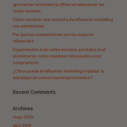
aprovechar la tendencia offline sin abandonar las
redes sociales
Cómo construir una campaña de influencer marketing
con autenticidad
Por qué tus consumidores son tus mejores
influencers
Enganchados a las redes sociales, perdidos en el
eCommerce: cómo mantener interesados a los
compradores
¿Cómo puede el influencer marketing impulsar tu
estrategia de comunicación para eventos?
Recent Comments
Archives
mayo 2026
abril 2026