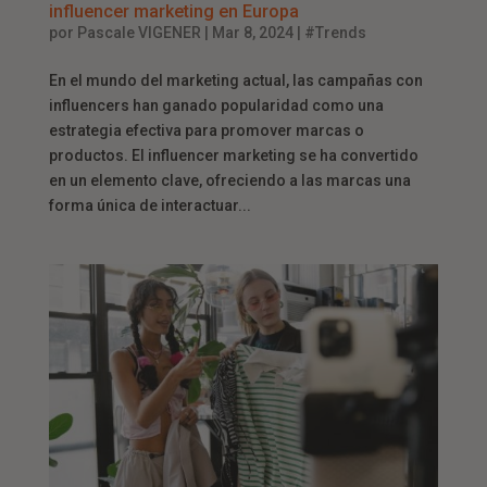
influencer marketing en Europa
por
Pascale VIGENER
|
Mar 8, 2024
|
#Trends
En el mundo del marketing actual, las campañas con
influencers han ganado popularidad como una
estrategia efectiva para promover marcas o
productos. El influencer marketing se ha convertido
en un elemento clave, ofreciendo a las marcas una
forma única de interactuar...