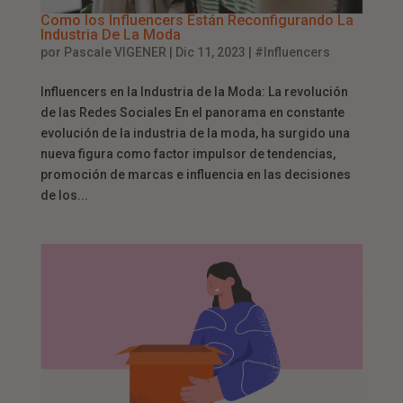
Como los Influencers Están Reconfigurando La
Industria De La Moda
por
Pascale VIGENER
|
Dic 11, 2023
|
#Influencers
Influencers en la Industria de la Moda: La revolución
de las Redes Sociales En el panorama en constante
evolución de la industria de la moda, ha surgido una
nueva figura como factor impulsor de tendencias,
promoción de marcas e influencia en las decisiones
de los...