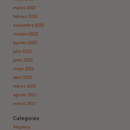
marzo 2023
febrero 2023
noviembre 2022
octubre 2022
agosto 2022
julio 2022
junio 2022
mayo 2022
abril 2022
marzo 2022
agosto 2021
marzo 2021
Categories
#Agency