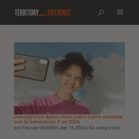
Descubre los datos clave sobre cómo conectar
con la Generación Z en 2024.
por
Pascale VIGENER
|
Abr 15, 2024
|
Sin categorizar