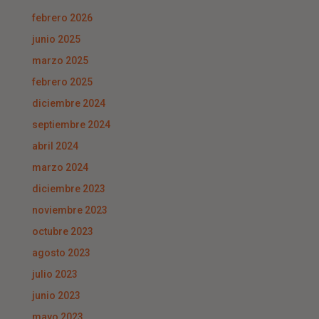
febrero 2026
junio 2025
marzo 2025
febrero 2025
diciembre 2024
septiembre 2024
abril 2024
marzo 2024
diciembre 2023
noviembre 2023
octubre 2023
agosto 2023
julio 2023
junio 2023
mayo 2023