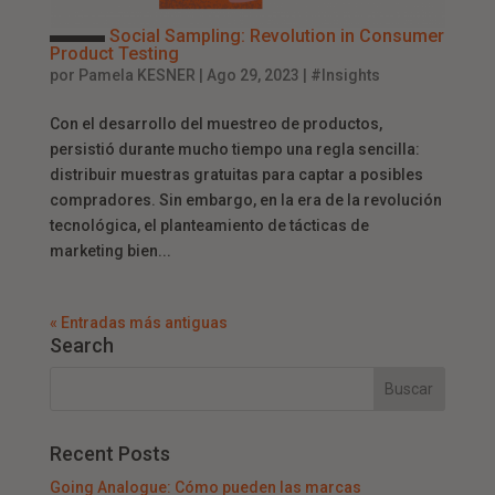
Social Sampling: Revolution in Consumer
Product Testing
por
Pamela KESNER
|
Ago 29, 2023
|
#Insights
Con el desarrollo del muestreo de productos,
persistió durante mucho tiempo una regla sencilla:
distribuir muestras gratuitas para captar a posibles
compradores. Sin embargo, en la era de la revolución
tecnológica, el planteamiento de tácticas de
marketing bien...
« Entradas más antiguas
Search
Recent Posts
Going Analogue: Cómo pueden las marcas