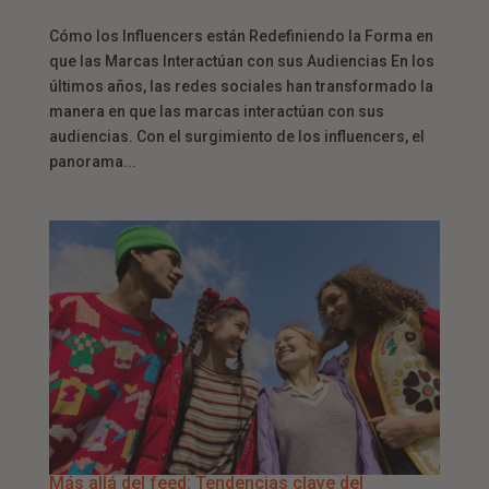
Cómo los Influencers están Redefiniendo la Forma en
que las Marcas Interactúan con sus Audiencias En los
últimos años, las redes sociales han transformado la
manera en que las marcas interactúan con sus
audiencias. Con el surgimiento de los influencers, el
panorama...
Más allá del feed: Tendencias clave del