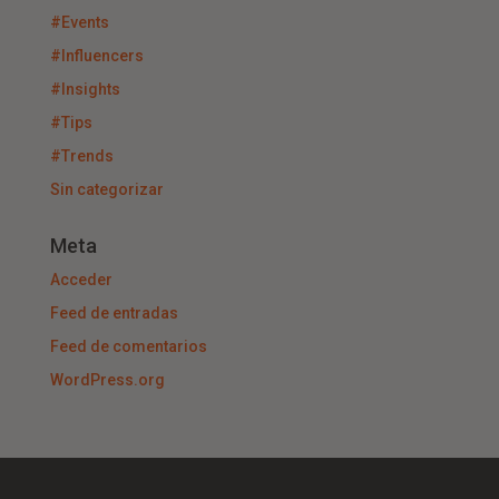
#Events
#Influencers
#Insights
#Tips
#Trends
Sin categorizar
Meta
Acceder
Feed de entradas
Feed de comentarios
WordPress.org